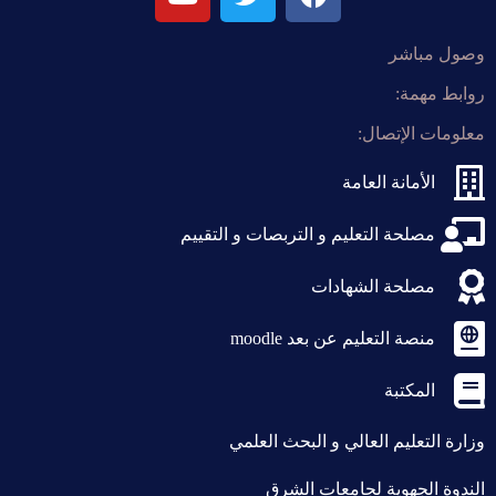
وصول مباشر
روابط مهمة:
معلومات الإتصال:
الأمانة العامة
مصلحة التعليم و التربصات و التقييم
مصلحة الشهادات
منصة التعليم عن بعد moodle
المكتبة
وزارة التعليم العالي و البحث العلمي
الندوة الجهوية لجامعات الشرق