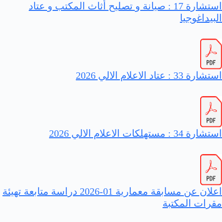
استشارة 17 : صيانة و تصليح أثاث المكتب و عتاد
البيداغوجيا
استشارة 33 : عتاد الاعلام الالي 2026
استشارة 34 : مستهلكات الاعلام الالي 2026
اعلان عن مسابقة معمارية 01-2026 دراسة متابعة تهيئة
مقرات المكتبة