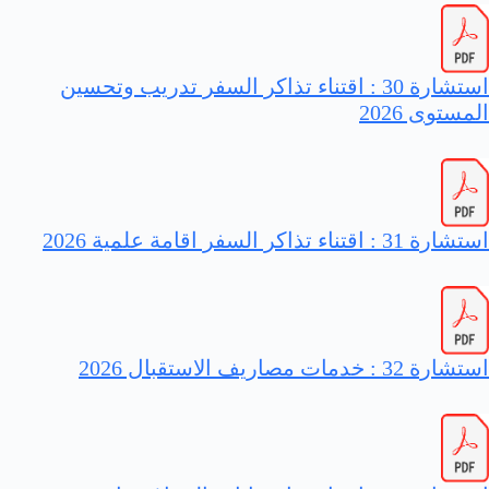
استشارة 30 : اقتناء تذاكر السفر تدريب وتحسين
المستوى 2026
استشارة 31 : اقتناء تذاكر السفر اقامة علمية 2026
استشارة 32 : خدمات مصاريف الاستقبال 2026