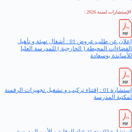
الإستشارات لسنة 2026 :
إعلان عن طلب عروض 01 : أشغال تهيئة و تأهيل
الفضاءات المحيطة ( الخارجية ) للمدرسة العليا
للأساتذة بوسعادة
إستشارة 01 : إقتناء تركيب و تشغيل تجهيزات الرقمنة
لمكتبة المدرسة
إستشارة 02 : تعبئة عتاد الوقاية و الأمن المدرسة