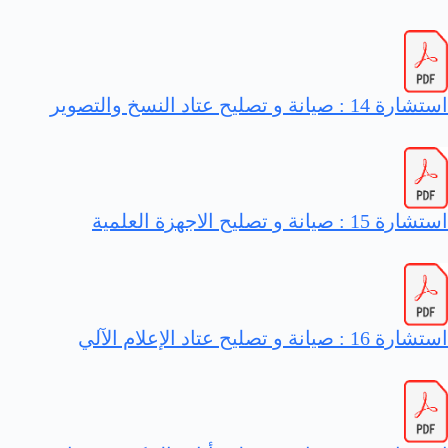
استشارة 14 : صيانة و تصليح عتاد النسخ والتصوير
استشارة 15 : صيانة و تصليح الاجهزة العلمية
استشارة 16 : صيانة و تصليح عتاد الإعلام الآلي