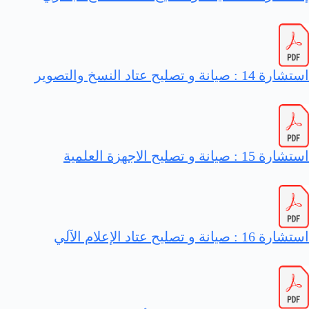
استشارة 14 : صيانة و تصليح عتاد النسخ والتصوير
استشارة 15 : صيانة و تصليح الاجهزة العلمية
استشارة 16 : صيانة و تصليح عتاد الإعلام الآلي