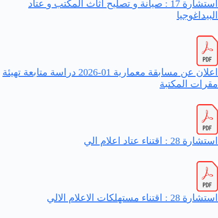
استشارة 17 : صيانة و تصليح أثاث المكتب و عتاد
البيداغوجيا
اعلان عن مسابقة معمارية 01-2026 دراسة متابعة تهيئة
مقرات المكتبة
استشارة 28 : اقتناء عتاد اعلام الي
استشارة 28 : اقتناء مستهلكات الاعلام الالي