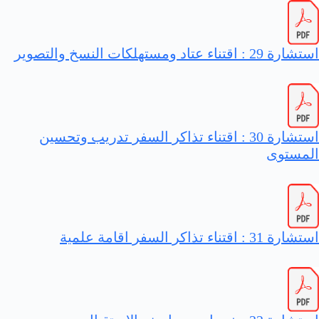
استشارة 29 : اقتناء عتاد ومستهلكات النسخ والتصوير
استشارة 30 : اقتناء تذاكر السفر تدريب وتحسين
المستوى
استشارة 31 : اقتناء تذاكر السفر اقامة علمية