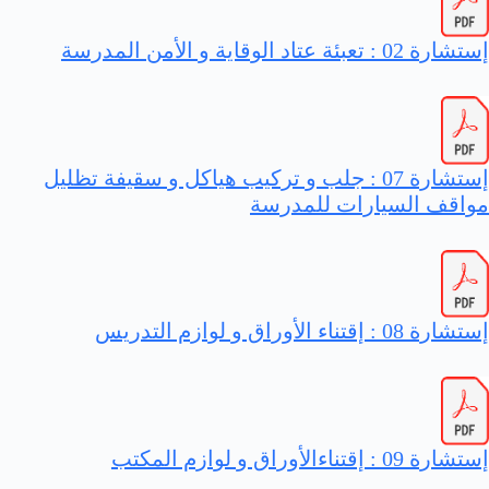
إستشارة 02 : تعبئة عتاد الوقاية و الأمن المدرسة
إستشارة 07 : جلب و تركيب هياكل و سقيفة تظليل
مواقف السيارات للمدرسة
إستشارة 08 : إقتناء الأوراق و لوازم التدريس
إستشارة 09 : إقتناءالأوراق و لوازم المكتب