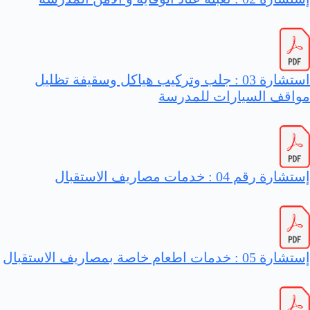
استشارة 03 : جلب وتركيب هياكل وسقيفة تظليل
مواقف السيارات للمدرسة
إستشارة رقم 04 : خدمات مصاريف الاستقبال
إستشارة 05 : خدمات اطعام خاصة بمصاريف الاستقبال