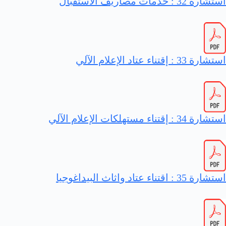
استشارة 32 : خدمات مصاريف الاستقبال
استشارة 33 : إقتناء عتاد الإعلام الآلي
استشارة 34 : إقتناء مستهلكات الإعلام الآلي
استشارة 35 : اقتناء عتاد واثاث البيداغوجيا