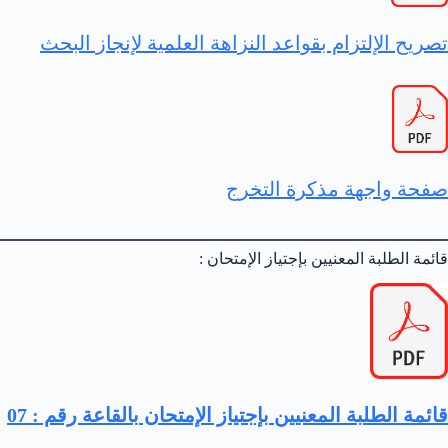
تصريح الإلتزام بقواعد النزاهة العلمية لإنجاز البحث
صفحة واجهة مذكرة التخرج
قائمة الطلبة المعنيين بإجتياز الإمتحان :
قائمة الطلبة المعنيين بإجتياز الإمتحان بالقاعة رقم : 07