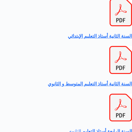
السنة الثانية أستاذ التعليم الإبتدائي
السنة الثانية أستاذ التعليم المتوسط و الثانوي
السنة الرابعة أستاذ التعليم
الثانوي