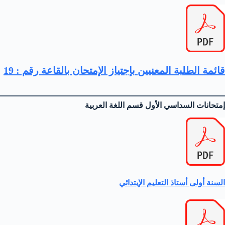
قائمة الطلبة المعنيين بإجتياز الإمتحان بالقاعة رقم : 19
إمتحانات السداسي الأول قسم اللغة العربية‎‎
السنة أولى أستاذ التعليم الإبتدائي