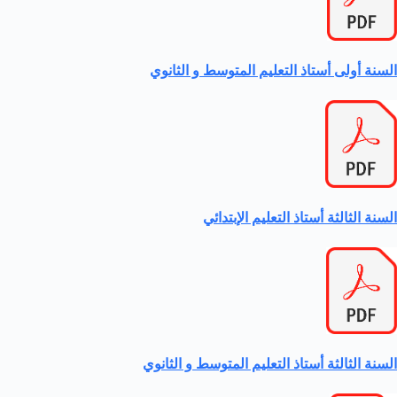
السنة أولى أستاذ التعليم المتوسط و الثانوي
السنة الثالثة أستاذ التعليم الإبتدائي
السنة الثالثة أستاذ التعليم المتوسط و الثانوي