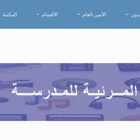
دون
الأمين العام
الأقسام
المكتبة