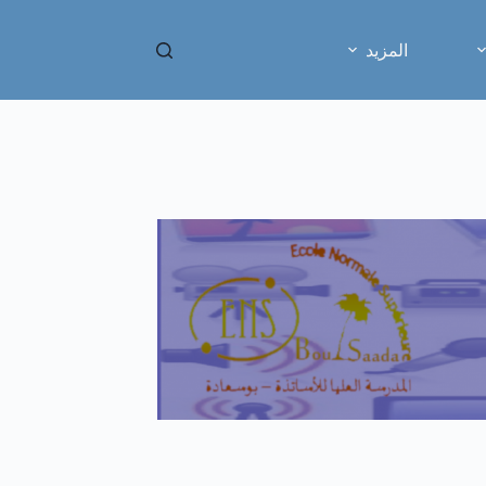
المزيد