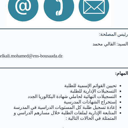
رئيس المصلحة:
السيد: القالي محمد
elkali.mohamed@ens-bousaada.dz
المهام:
تحيين القوائم الإسمية للطلبة
التسجيلات الإدارية للطلبة
التسجيلات النهائية لحاملي شهادة البكالوريا الجدد
إستخراج الشهادات المدرسية
إعادة تسجيل طلبة كل المستويات الدراسية في المدرسة
المتابعة الإدارية لملفات الطلبة خلال مسارهم الدراسي و
المتمثلة في الحالات التالية :