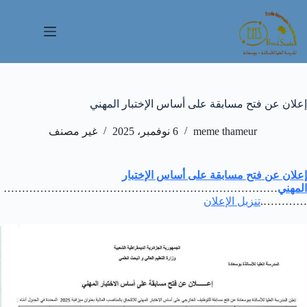
لتجاوز
لى
لمحتوى
إعلان عن فتح مسابقة على أساس الإختبار المهني
meme thameur
6 نوفمبر، 2025
غير مصنف
إعلان عن فتح مسابقة على أساس الإختبار
المهني
…………………………………………………………………
………….
تنزيل الإعلان