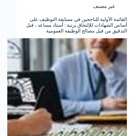
غير مصنف
القائمة الأولية للناجحين في مسابقة التوظيف على
أساس الشهادات للإلتحاق برتبة : أستاذ مساعد ، قبل
التدقيق من قبل مصالح الوظيفة العمومية