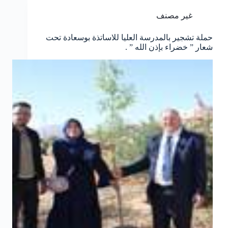
غير مصنف
حملة تشجير بالمدرسة العليا للاساتذة بوسعادة تحت
شعار ” خضراء بإذن الله ” .