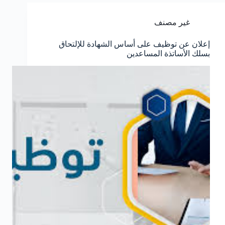
غير مصنف
إعلان عن توظيف على أساس الشهادة للإلتحاق
بسلك الأساتذة المساعدين