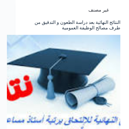
غير مصنف
النتائج النهائية بعد دراسة الطعون و التدقيق من
طرف مصالح الوظيفة العمومية