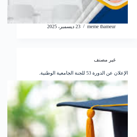
meme thameur
23 ديسمبر، 2025
غير مصنف
الإعلان عن الدورة 53 للجنة الجامعية الوطنية.