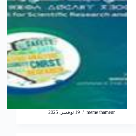
meme thameur
19 نوفمبر، 2025