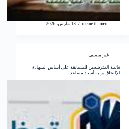
meme thameur
18 مارس، 2026
غير مصنف
قائمة المترشحين للمسابقة على أساس الشهادة
للإلتحاق برتبة أستاذ مساعد