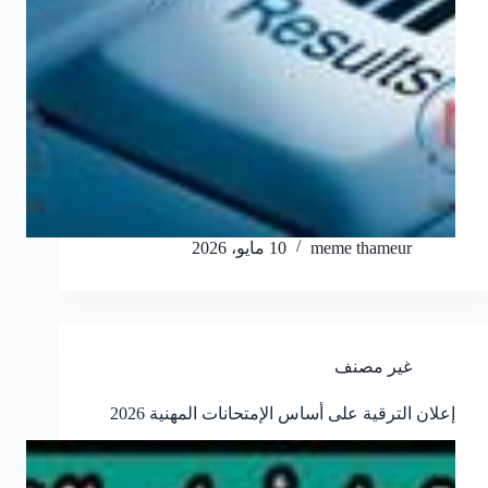
meme thameur
10 مايو، 2026
غير مصنف
إعلان الترقية على أساس الإمتحانات المهنية 2026