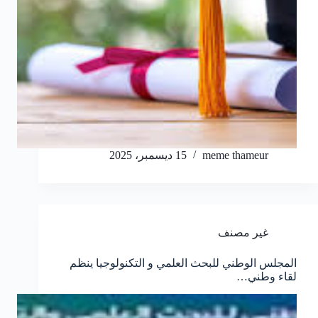
meme thameur
15 ديسمبر، 2025
غير مصنف
المجلس الوطني للبحث العلمي و التكنولوجيا ينظم
لقاء وطني…