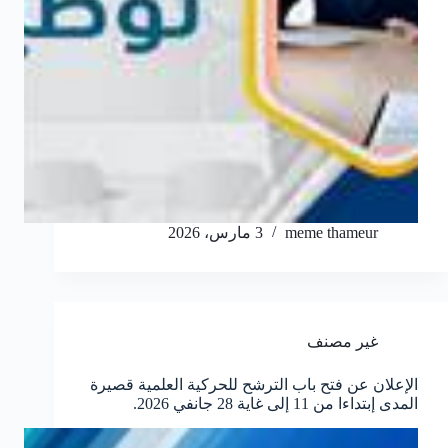
meme thameur
3 مارس، 2026
غير مصنف
الإعلان عن فتح باب الترشح للحركية العلمية قصيرة
المدى إبتداءا من 11 إلى غاية 28 جانفي 2026.