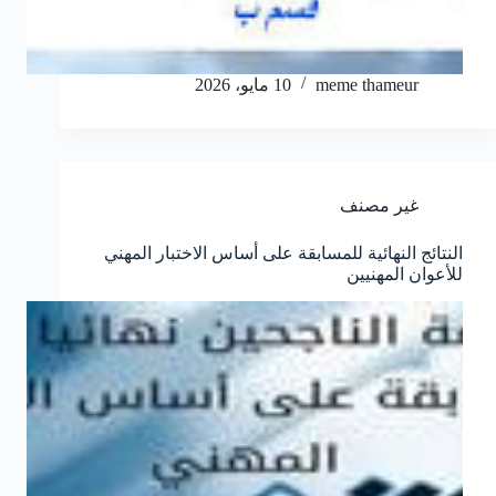
meme thameur
10 مايو، 2026
غير مصنف
النتائج النهائية للمسابقة على أساس الاختبار المهني
للأعوان المهنيين