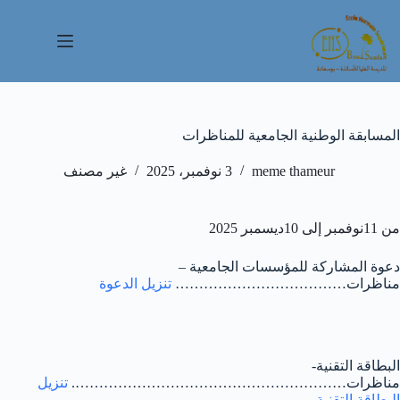
لتجاوز
لى
لمحتوى
المسابقة الوطنية الجامعية للمناظرات
meme thameur
3 نوفمبر، 2025
غير مصنف
من 11نوفمبر إلى 10ديسمبر 2025
دعوة المشاركة للمؤسسات الجامعية –
مناظرات………………………………
تنزيل الدعوة
البطاقة التقنية-
مناظرات………………………………………………….
تنزيل
البطاقة التقنية