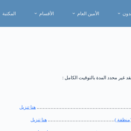
دون
الأمين العام
الأقسام
المكتبة
عقد غير محدد المدة بالتوقيت الكامل :
……………………………………………………
هنا تنزيل
منظفة )
…………………………………….
هنا تنزيل