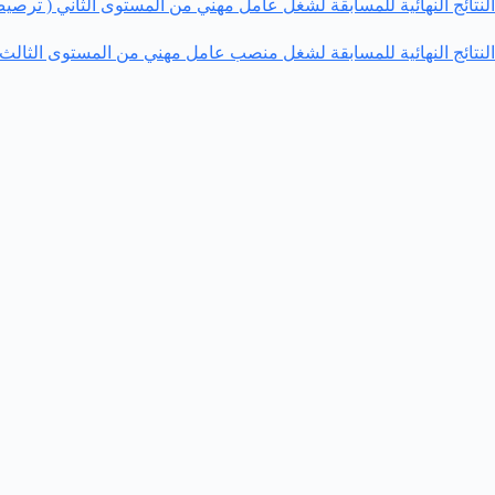
النتائج النهائية للمسابقة لشغل عامل مهني من المستوى الثاني ( تر
النتائج النهائية للمسابقة لشغل منصب عامل مهني من المستوى الثالث (