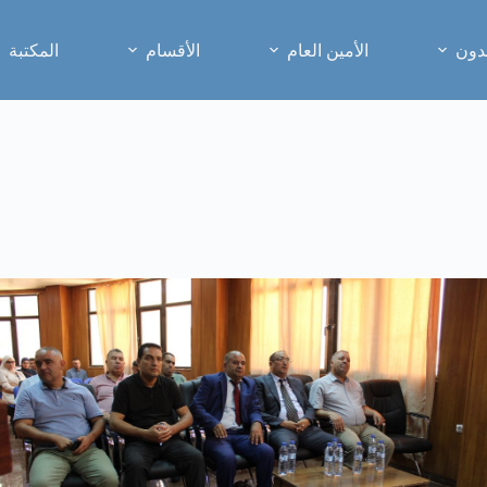
دون
الأمين العام
الأقسام
المكتبة