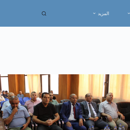
المزيد